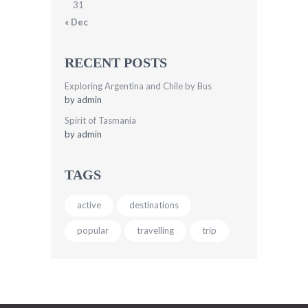
31
« Dec
RECENT POSTS
Exploring Argentina and Chile by Bus
by
admin
Spirit of Tasmania
by
admin
TAGS
active
destinations
popular
travelling
trip