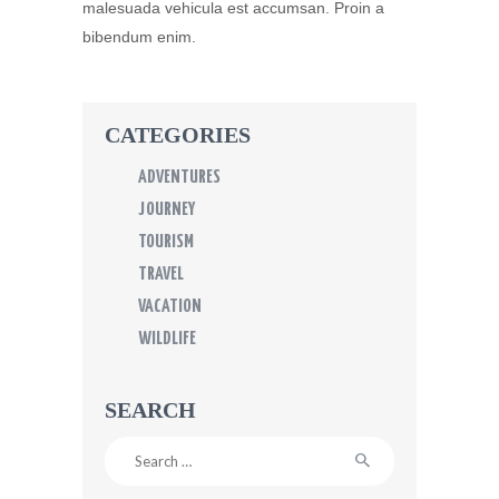
malesuada vehicula est accumsan. Proin a
bibendum enim.
CATEGORIES
ADVENTURES
JOURNEY
TOURISM
TRAVEL
VACATION
WILDLIFE
SEARCH
Search
for: